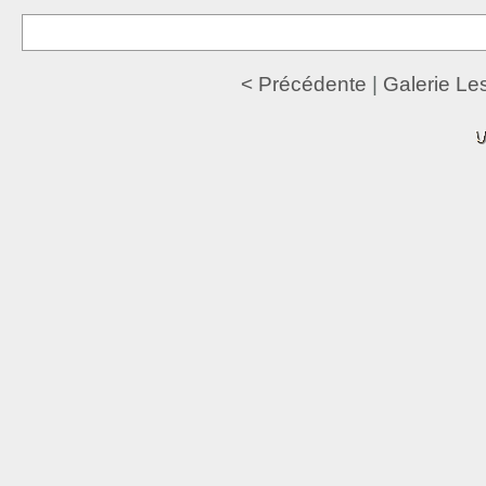
< Précédente
|
Galerie Les