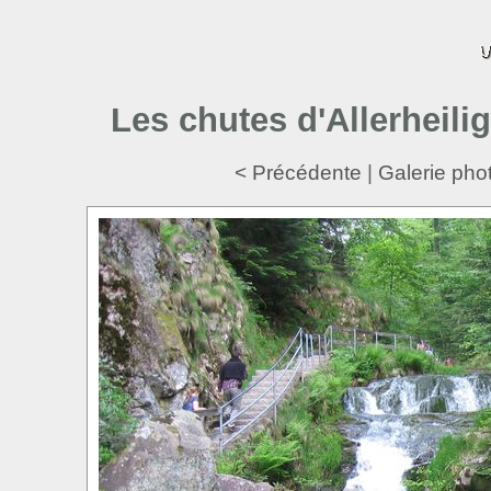
Les chutes d'Allerheilig
< Précédente
|
Galerie phot