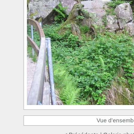
Vue d'ensembl