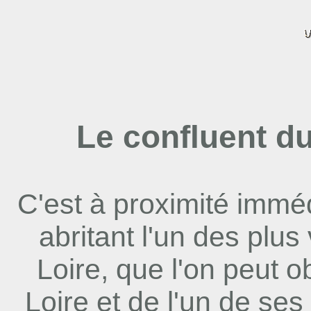
Le confluent du
C'est à proximité immé
abritant l'un des plus
Loire, que l'on peut o
Loire et de l'un de ses 