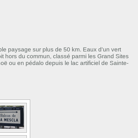
able paysage sur plus de 50 km. Eaux d'un vert
oit hors du commun, classé parmi les Grand Sites
ou en pédalo depuis le lac artificiel de Sainte-