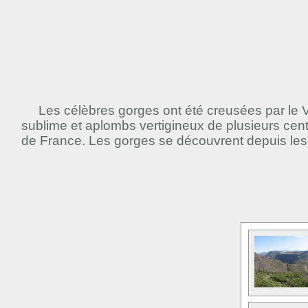
Les célèbres gorges ont été creusées par le V
sublime et aplombs vertigineux de plusieurs cen
de France. Les gorges se découvrent depuis les 