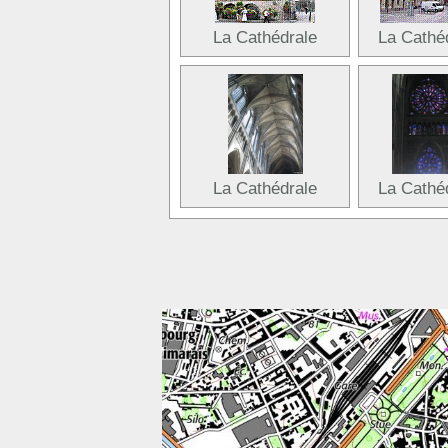
La Cathédrale
La Cathé
La Cathédrale
La Cathé