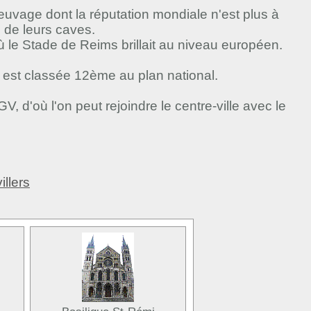
reuvage dont la réputation mondiale n'est plus à
de leurs caves.
ù le Stade de Reims brillait au niveau européen.
 est classée 12ème au plan national.
, d'où l'on peut rejoindre le centre-ville avec le
illers