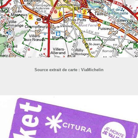
Source extrait de carte : ViaMichelin