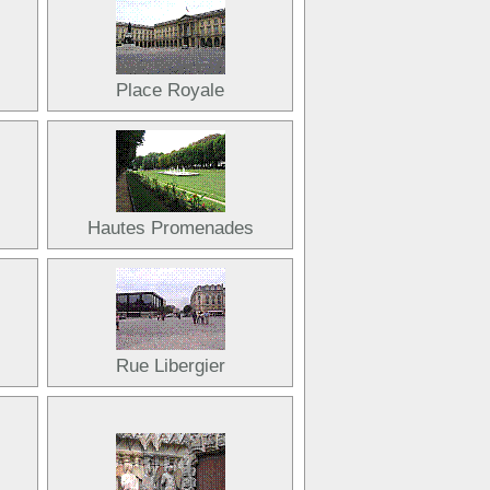
Place Royale
Hautes Promenades
Rue Libergier