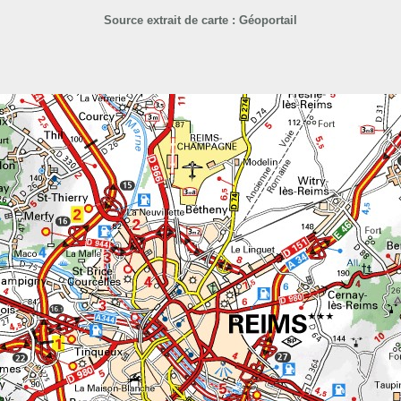
Source extrait de carte : Géoportail