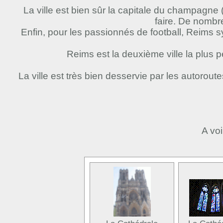
La ville est bien sûr la capitale du champagne 
faire. De nomb
Enfin, pour les passionnés de football, Reims s
Reims est la deuxième ville la plus 
La ville est très bien desservie par les autorout
A voi