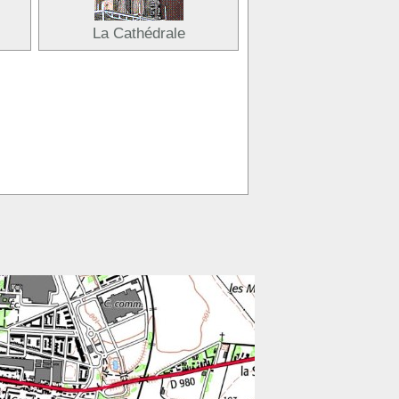
La Cathédrale