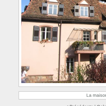
La maison