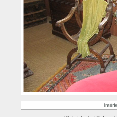
Intéri