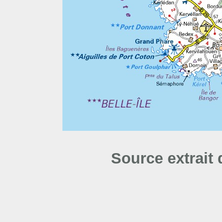
Source extrait 