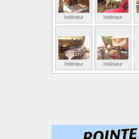
Intérieur
Intérieur
Intérieur
Intérieur