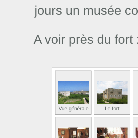
jours un musée co
A voir près du fort 
Vue générale
Le fort