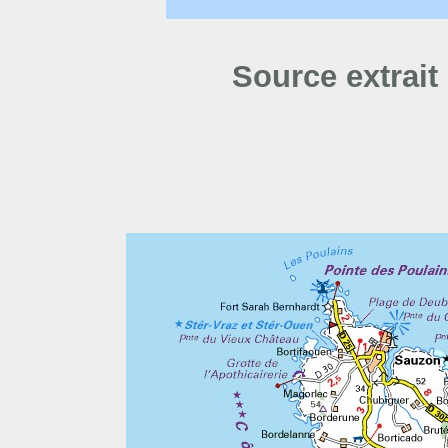
Source extrait 